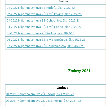
Zmluva
01-2022 Nájomná zmluva ZŠ Radoľa, šk.r. 2022-23
02-2022 Nájomná zmluva ZŠ a MŠ Povina, šk.r. 2022-23
03-2022 Nájomná zmluva ZŠ Ochodnica, šk.r. 2022-23
04-2022 Nájomná zmluva ZŠ a MŠ Lodno, šk.r. 2022-23
05-2022 Nájomná zmluva ZŠ Rudina, šk.r. 2022-23
06-2022 Nájomná zmluva ZŠ a MŠ Snežnica, šk.r. 2022-23
07-2022 Nájomná zmluva ZŠ Horný Vadičov, šk.r. 2022-23
Zmluvy 2021
Zmluva
01-2021 Nájomná zmluva ZŠ Radoľa, šk.r. 2021-22
02-2021 Nájomná zmluva ZŠ s MŠ Povina, šk.r. 2021-22