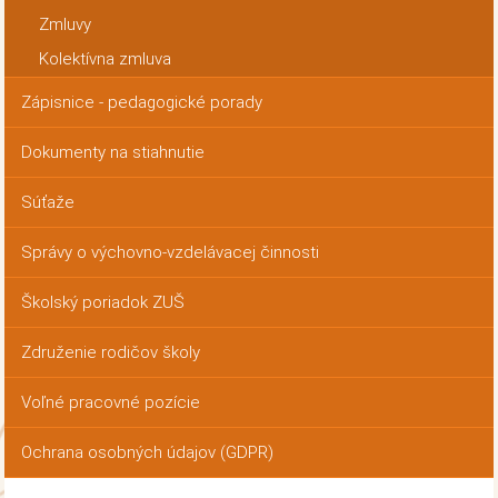
Zmluvy
Kolektívna zmluva
Zápisnice - pedagogické porady
Dokumenty na stiahnutie
Súťaže
Správy o výchovno-vzdelávacej činnosti
Školský poriadok ZUŠ
Združenie rodičov školy
Voľné pracovné pozície
Ochrana osobných údajov (GDPR)