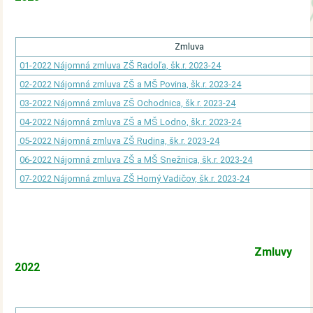
Zmluva
01-2022 Nájomná zmluva ZŠ Radoľa, šk.r. 2023-24
02-2022 Nájomná zmluva ZŠ a MŠ Povina, šk.r.
2023-24
03-2022 Nájomná zmluva ZŠ Ochodnica, šk.r.
2023-24
04-2022 Nájomná zmluva ZŠ a MŠ Lodno, šk.r.
2023-24
05-2022 Nájomná zmluva ZŠ Rudina, šk.r.
2023-24
06-2022 Nájomná zmluva ZŠ a MŠ Snežnica, šk.r.
2023-24
07-2022 Nájomná zmluva ZŠ Horný Vadičov, šk.r.
2023-24
Zmluvy
2022