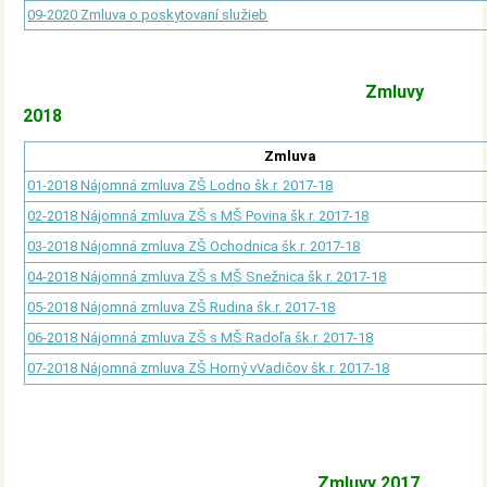
09-2020 Zmluva o poskytovaní služieb
Zmluvy
2018
Zmluva
01-2018 Nájomná zmluva ZŠ Lodno šk.r. 2017-18
02-2018 Nájomná zmluva ZŠ s MŠ Povina šk.r. 2017-18
03-2018 Nájomná zmluva ZŠ Ochodnica šk.r. 2017-18
04-2018 Nájomná zmluva ZŠ s MŠ Snežnica šk.r. 2017-18
05-2018 Nájomná zmluva ZŠ Rudina šk.r. 2017-18
06-2018 Nájomná zmluva ZŠ s MŠ Radoľa šk.r. 2017-18
07-2018 Nájomná zmluva ZŠ Horný vVadičov šk.r. 2017-18
Zmluvy 2017