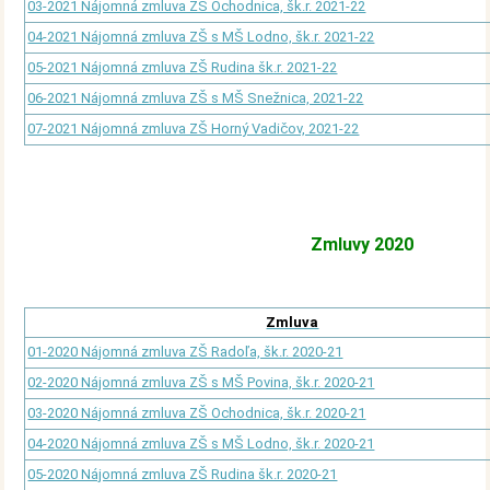
03-2021 Nájomná zmluva ZŠ Ochodnica, šk.r. 2021-22
04-2021 Nájomná zmluva ZŠ s MŠ Lodno, šk.r. 2021-22
05-2021 Nájomná zmluva ZŠ Rudina šk.r. 2021-22
06-2021 Nájomná zmluva ZŠ s MŠ Snežnica, 2021-22
07-2021 Nájomná zmluva ZŠ Horný Vadičov, 2021-22
Zmluvy 2020
Zmluva
01-2020 Nájomná zmluva ZŠ Radoľa, šk.r. 2020-21
02-2020 Nájomná zmluva ZŠ s MŠ Povina, šk.r. 2020-21
03-2020 Nájomná zmluva ZŠ Ochodnica, šk.r. 2020-21
04-2020 Nájomná zmluva ZŠ s MŠ Lodno, šk.r. 2020-21
05-2020 Nájomná zmluva ZŠ Rudina šk.r. 2020-21