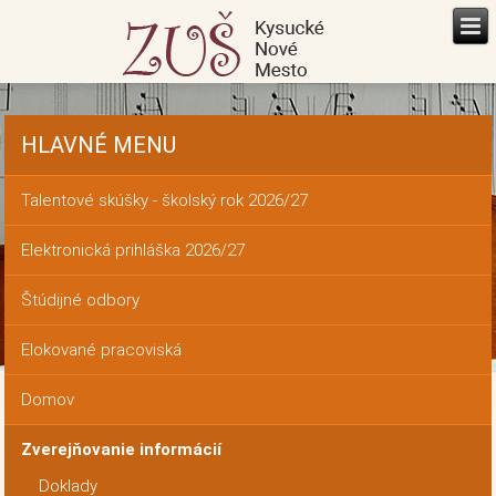
HLAVNÉ MENU
Talentové skúšky - školský rok 2026/27
Elektronická prihláška 2026/27
Štúdijné odbory
Elokované pracoviská
Domov
Zverejňovanie informácií
Doklady