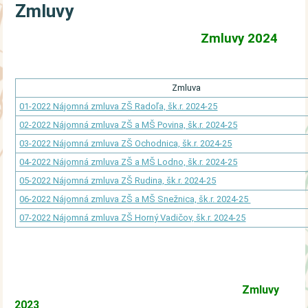
Zmluvy
Zmluvy 2024
Zmluva
01-2022 Nájomná zmluva ZŠ Radoľa, šk.r. 2024-25
02-2022 Nájomná zmluva ZŠ a MŠ Povina, šk.r. 2024-25
03-2022 Nájomná zmluva ZŠ Ochodnica, šk.r. 2024-25
04-2022 Nájomná zmluva ZŠ a MŠ Lodno, šk.r. 2024-25
05-2022 Nájomná zmluva ZŠ Rudina, šk.r. 2024-25
06-2022 Nájomná zmluva ZŠ a MŠ Snežnica, šk.r. 2024-25
07-2022 Nájomná zmluva ZŠ Horný Vadičov, šk.r. 2024-25
Zmluvy
2023