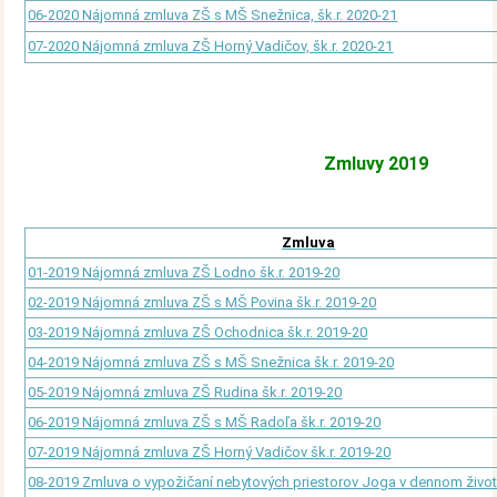
06-2020 Nájomná zmluva ZŠ s MŠ Snežnica, šk.r. 2020-21
07-2020 Nájomná zmluva ZŠ Horný Vadičov, šk.r. 2020-21
Zmluvy 2019
Zmluva
01-2019 Nájomná zmluva ZŠ Lodno šk.r. 2019-20
02-2019 Nájomná zmluva ZŠ s MŠ Povina šk.r. 2019-20
03-2019 Nájomná zmluva ZŠ Ochodnica šk.r. 2019-20
04-2019 Nájomná zmluva ZŠ s MŠ Snežnica šk.r. 2019-20
05-2019 Nájomná zmluva ZŠ Rudina šk.r. 2019-20
06-2019 Nájomná zmluva ZŠ s MŠ Radoľa šk.r. 2019-20
07-2019 Nájomná zmluva ZŠ Horný Vadičov šk.r. 2019-20
08-2019 Zmluva o vypožičaní nebytových priestorov Joga v dennom živo