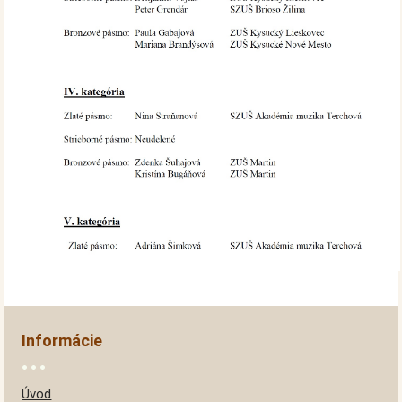
Informácie
Úvod