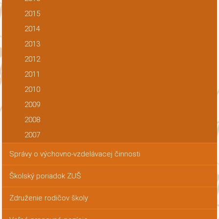
2015
2014
2013
2012
2011
2010
2009
2008
2007
Správy o výchovno-vzdelávacej činnosti
Školský poriadok ZUŠ
Združenie rodičov školy