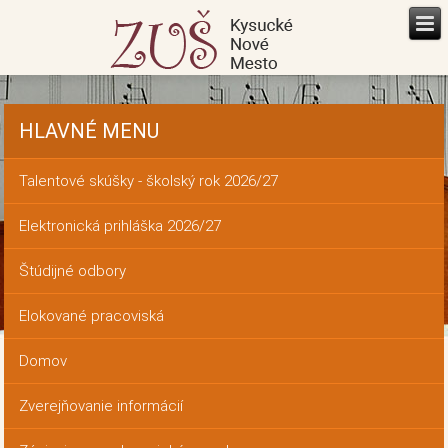
HLAVNÉ MENU
Talentové skúšky - školský rok 2026/27
Elektronická prihláška 2026/27
Štúdijné odbory
Elokované pracoviská
Domov
Zverejňovanie informácií